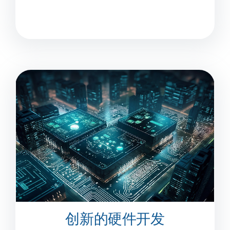
创新的硬件开发