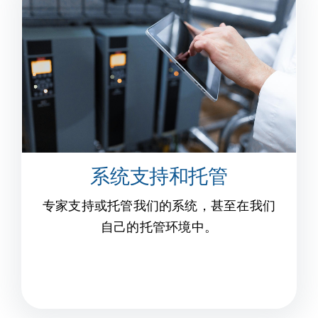
系统支持和托管
专家支持或托管我们的系统，甚至在我们
自己的托管环境中。