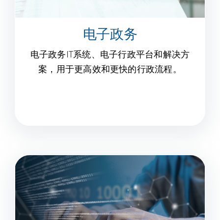
电子政务
电子政务IT系统、电子行政平台和解决方
案，用于更高效和更快的行政流程。