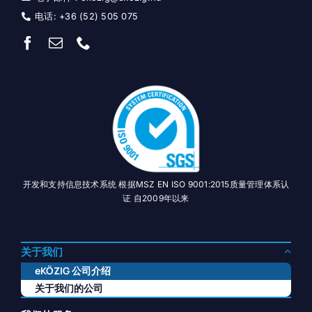
电话: +36 (52) 505 075
开发和支持信息技术系统 根据MSZ EN ISO 9001:2015质量管理体系认
证 自2009年以来
关于我们
eKÖZIG 公司介绍
关于我们的公司