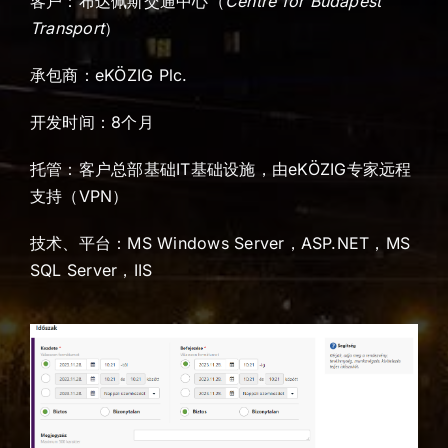
客户：布达佩斯交通中心（
Centre
for
Budapest
Transport
）
承包商：eKÖZIG Plc.
开发时间：8个月
托管：客户总部基础IT基础设施，由eKÖZIG专家远程
支持（VPN）
技术、平台：MS Windows Server，ASP.NET，MS
SQL Server，IIS