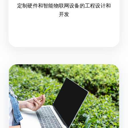
定制硬件和智能物联网设备的工程设计和
开发