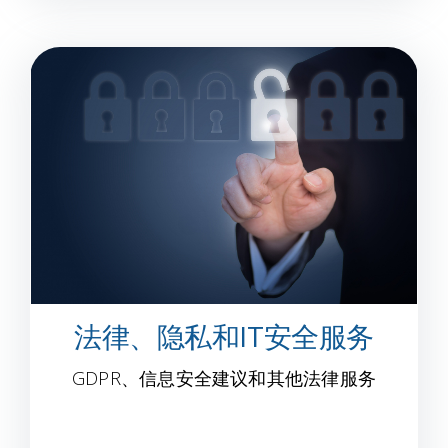
法律、隐私和IT安全服务
GDPR、信息安全建议和其他法律服务