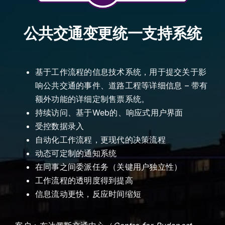
公共交通变更统一支持系统
基于工作流程的信息技术系统，用于提交关于影
响公共交通的事件、道路工程等详细信息 – 带有
额外功能的详细定制售票系统。
持续访问、基于Web的、响应式用户界面
受控数据录入
自动化工作流程，更现代的决策流程
动态可定制的通知系统
在同事之间委派任务（关键用户独立性）
工作流程的透明度得到提高
信息流动更快，反应时间缩短