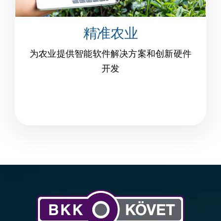
精准农业
为农业提供智能软件解决方案和创新硬件
开发