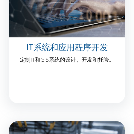
IT系统和应用程序开发
定制IT和GIS系统的设计、开发和托管。