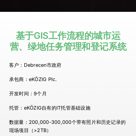
基于GIS工作流程的城市运
营、绿地任务管理和登记系统
客户：Debrecen市政府
承包商：eKÖZIG Plc.
开发时间：9个月
托管：eKÖZIG自有的IT托管基础设施
数据量：200,000-300,000个带有照片和历史记录的
现场项目（>2TB）